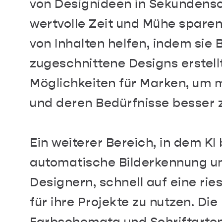
von Designideen in Sekundensc
wertvolle Zeit und Mühe sparen
von Inhalten helfen, indem sie 
zugeschnittene Designs erstell
Möglichkeiten für Marken, um m
und deren Bedürfnisse besser 
Ein weiterer Bereich, in dem KI 
automatische Bilderkennung und
Designern, schnell auf eine rie
für ihre Projekte zu nutzen. Di