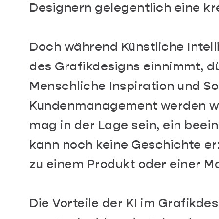
Designern gelegentlich eine k
Doch während Künstliche Intelli
des Grafikdesigns einnimmt, dü
Menschliche Inspiration und So
Kundenmanagement werden weit
mag in der Lage sein, ein beein
kann noch keine Geschichte er
zu einem Produkt oder einer Ma
Die Vorteile der KI im Grafikdes