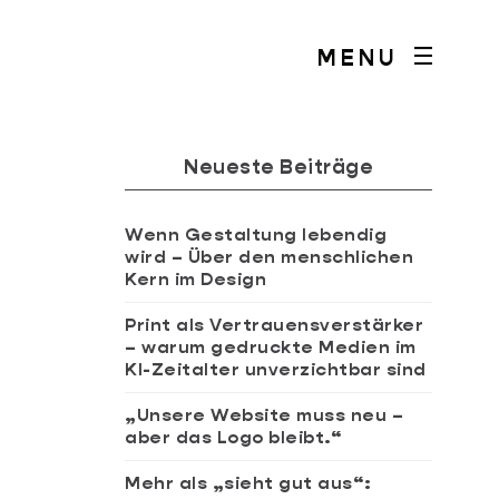
MENU
Neueste Beiträge
Wenn Gestaltung lebendig
wird – Über den menschlichen
Kern im Design
Print als Vertrauensverstärker
– warum gedruckte Medien im
KI-Zeitalter unverzichtbar sind
„Unsere Website muss neu –
aber das Logo bleibt.“
Mehr als „sieht gut aus“: