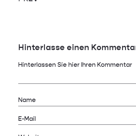
Hinterlasse einen Kommenta