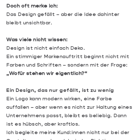
Doch oft merke ich:
Das Design gefällt – aber die Idee dahinter
bleibt unsichtbar.
Was viele nicht wissen:
Design ist nicht einfach Deko.
Ein stimmiger Markenauftritt beginnt nicht mit
Farben und Schriften – sondern mit der Frage:
„Wofür stehen wir eigentlich?“
Ein Design, das nur gefällt, ist zu wenig
Ein Logo kann modern wirken, eine Farbe
auffallen – aber wenn es nicht zur Haltung eines
Unternehmens passt, bleibt es beliebig. Dann
ist es hübsch, aber kraftlos.
Ich begleite meine Kund:innen nicht nur bei der