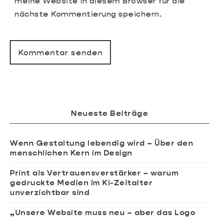
meine Website in diesem Browser für die
nächste Kommentierung speichern.
Neueste Beiträge
Wenn Gestaltung lebendig wird – Über den
menschlichen Kern im Design
Print als Vertrauensverstärker – warum
gedruckte Medien im KI-Zeitalter
unverzichtbar sind
„Unsere Website muss neu – aber das Logo