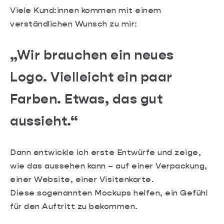
Viele Kund:innen kommen mit einem
verständlichen Wunsch zu mir:
„Wir brauchen ein neues
Logo. Vielleicht ein paar
Farben. Etwas, das gut
aussieht.“
Dann entwickle ich erste Entwürfe und zeige,
wie das aussehen kann – auf einer Verpackung,
einer Website, einer Visitenkarte.
Diese sogenannten Mockups helfen, ein Gefühl
für den Auftritt zu bekommen.