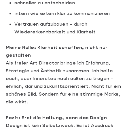
schneller zu entscheiden
intern wie extern klar zu kommunizieren
Vertrauen aufzubauen – durch
Wiedererkennbarkeit und Klarheit
Meine Rolle: Klarheit schaffen, nicht nur
gestalten
Als freier Art Director bringe ich Erfahrung,
Strategie und Ästhetik zusammen. Ich helfe
euch, euer Innerstes nach außen zu tragen –
ehrlich, klar und zukunftsorientiert. Nicht für ein
schönes Bild. Sondern für eine stimmige Marke,
die wirkt.
Fazit: Erst die Haltung, dann das Design
Design ist kein Selbstzweck. Es ist Ausdruck