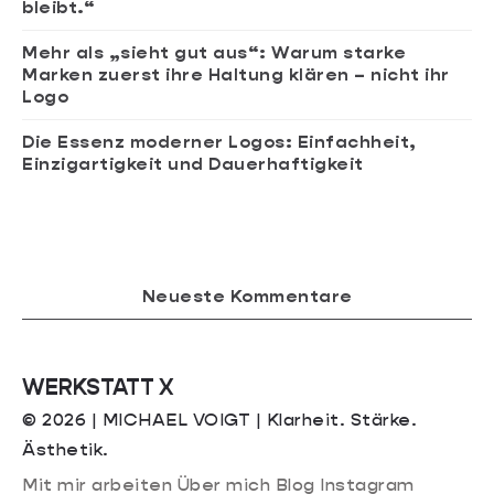
bleibt.“
Mehr als „sieht gut aus“: Warum starke
Marken zuerst ihre Haltung klären – nicht ihr
Logo
Die Essenz moderner Logos: Einfachheit,
Einzigartigkeit und Dauerhaftigkeit
Neueste Kommentare
WERKSTATT X
© 2026 | MICHAEL VOIGT | Klarheit. Stärke.
Ästhetik.
Mit mir arbeiten
Über mich
Blog
Instagram