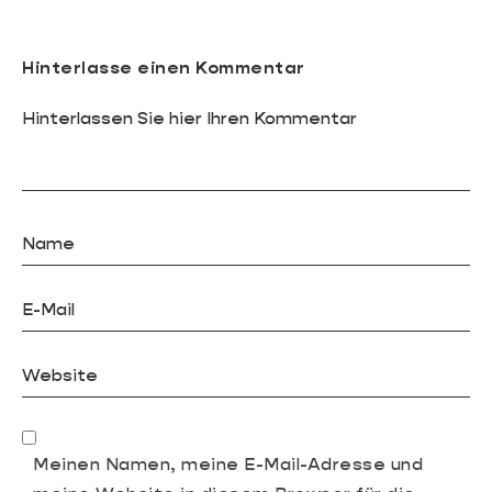
Hinterlasse einen Kommentar
Meinen Namen, meine E-Mail-Adresse und