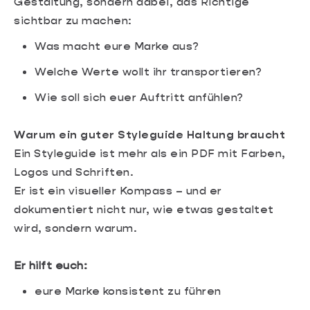
Gestaltung, sondern dabei, das Richtige
sichtbar zu machen:
Was macht eure Marke aus?
Welche Werte wollt ihr transportieren?
Wie soll sich euer Auftritt anfühlen?
Warum ein guter Styleguide Haltung braucht
Ein Styleguide ist mehr als ein PDF mit Farben,
Logos und Schriften.
Er ist ein visueller Kompass – und er
dokumentiert nicht nur, wie etwas gestaltet
wird, sondern warum.
Er hilft euch:
eure Marke konsistent zu führen