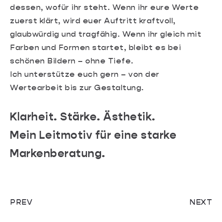
dessen, wofür ihr steht. Wenn ihr eure Werte
zuerst klärt, wird euer Auftritt kraftvoll,
glaubwürdig und tragfähig. Wenn ihr gleich mit
Farben und Formen startet, bleibt es bei
schönen Bildern – ohne Tiefe.
Ich unterstütze euch gern – von der
Wertearbeit bis zur Gestaltung.
Klarheit. Stärke. Ästhetik.
Mein Leitmotiv für eine starke
Markenberatung.
PREV
NEXT